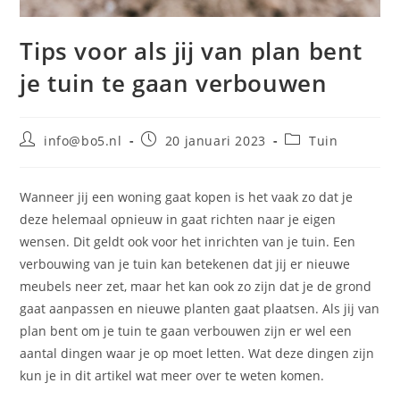
Tips voor als jij van plan bent
je tuin te gaan verbouwen
Bericht
Bericht
Berichtcategorie:
info@bo5.nl
20 januari 2023
Tuin
auteur:
gepubliceerd
op:
Wanneer jij een woning gaat kopen is het vaak zo dat je
deze helemaal opnieuw in gaat richten naar je eigen
wensen. Dit geldt ook voor het inrichten van je tuin. Een
verbouwing van je tuin kan betekenen dat jij er nieuwe
meubels neer zet, maar het kan ook zo zijn dat je de grond
gaat aanpassen en nieuwe planten gaat plaatsen. Als jij van
plan bent om je tuin te gaan verbouwen zijn er wel een
aantal dingen waar je op moet letten. Wat deze dingen zijn
kun je in dit artikel wat meer over te weten komen.