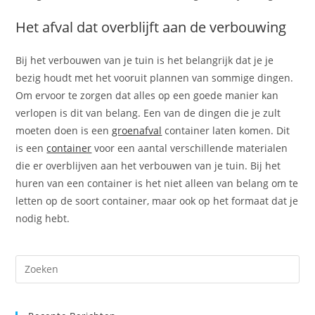
Het afval dat overblijft aan de verbouwing
Bij het verbouwen van je tuin is het belangrijk dat je je
bezig houdt met het vooruit plannen van sommige dingen.
Om ervoor te zorgen dat alles op een goede manier kan
verlopen is dit van belang. Een van de dingen die je zult
moeten doen is een
groenafval
container laten komen. Dit
is een
container
voor een aantal verschillende materialen
die er overblijven aan het verbouwen van je tuin. Bij het
huren van een container is het niet alleen van belang om te
letten op de soort container, maar ook op het formaat dat je
nodig hebt.
Pre
Es
to